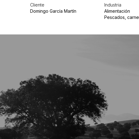
Cliente
Industria
Domingo García Martín
Alimentación
Pescados, carne