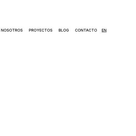
NOSOTROS
PROYECTOS
BLOG
CONTACTO
EN