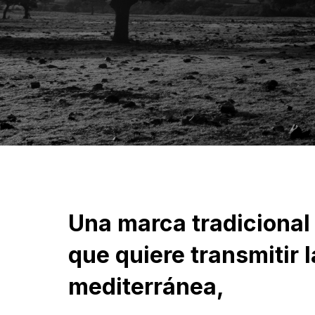
Una marca tradicional
que quiere transmitir 
mediterránea,