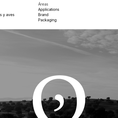
Áreas
Applications
s y aves
Brand
Packaging