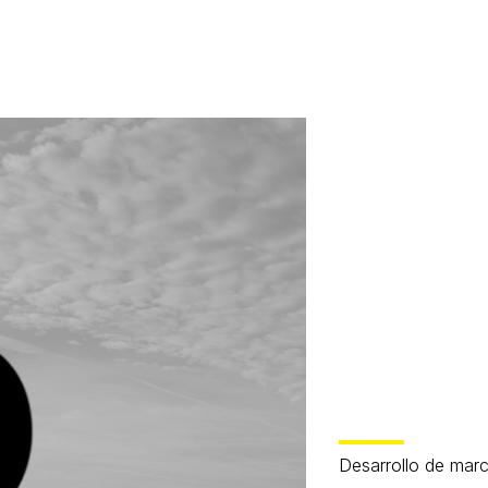
Desarrollo de mar