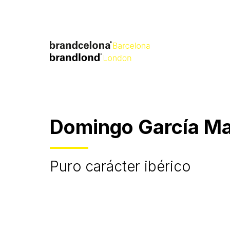
Domingo García Ma
Puro carácter ibérico