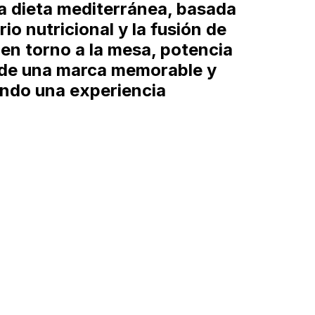
 la dieta mediterránea, basada
brio nutricional y la fusión de
 en torno a la mesa, potencia
 de una marca memorable y
ando una experiencia