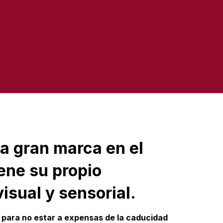
a gran marca en el
ene su propio
visual y sensorial.
 para no estar a expensas de la caducidad