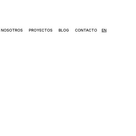
NOSOTROS
PROYECTOS
BLOG
CONTACTO
EN