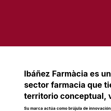
Ibáñez Farmàcia es un
sector farmacia que ti
territorio conceptual, 
Su marca actúa como brújula de innovación