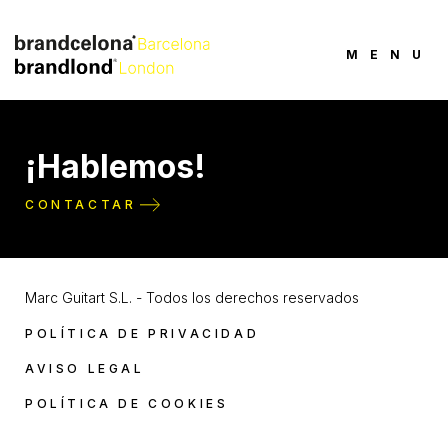
MENU
¡Hablemos!
CONTACTAR
Marc Guitart S.L. - Todos los derechos reservados
POLÍTICA DE PRIVACIDAD
AVISO LEGAL
POLÍTICA DE COOKIES