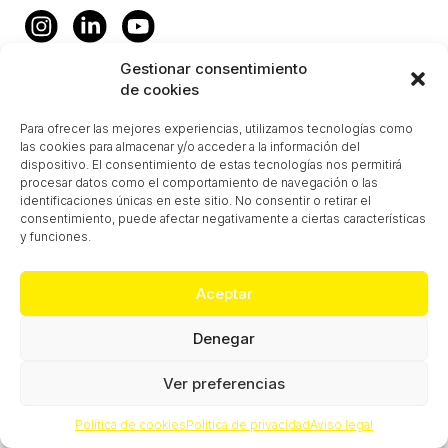
Gestionar consentimiento
de cookies
Para ofrecer las mejores experiencias, utilizamos tecnologías como
las cookies para almacenar y/o acceder a la información del
dispositivo. El consentimiento de estas tecnologías nos permitirá
procesar datos como el comportamiento de navegación o las
identificaciones únicas en este sitio. No consentir o retirar el
consentimiento, puede afectar negativamente a ciertas características
y funciones.
Aceptar
Denegar
Ver preferencias
Política de cookies
Política de privacidad
Aviso legal