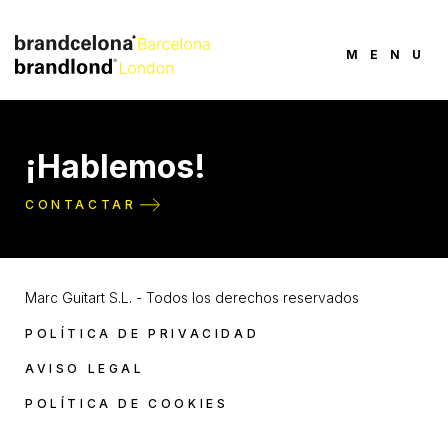
MENU
¡Hablemos!
CONTACTAR
Marc Guitart S.L. - Todos los derechos reservados
POLÍTICA DE PRIVACIDAD
AVISO LEGAL
POLÍTICA DE COOKIES