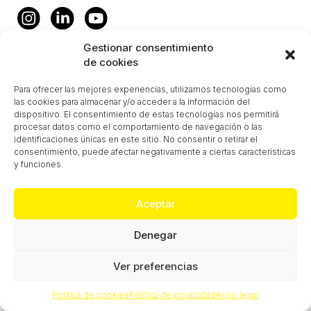
Gestionar consentimiento
de cookies
Para ofrecer las mejores experiencias, utilizamos tecnologías como
las cookies para almacenar y/o acceder a la información del
dispositivo. El consentimiento de estas tecnologías nos permitirá
procesar datos como el comportamiento de navegación o las
identificaciones únicas en este sitio. No consentir o retirar el
consentimiento, puede afectar negativamente a ciertas características
y funciones.
Aceptar
Denegar
Ver preferencias
Política de cookies
Política de privacidad
Aviso legal