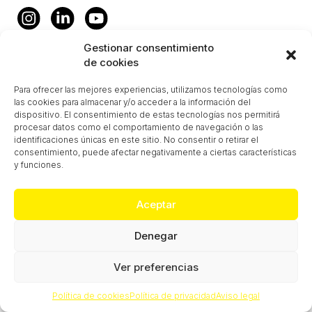
Gestionar consentimiento
de cookies
Para ofrecer las mejores experiencias, utilizamos tecnologías como
las cookies para almacenar y/o acceder a la información del
dispositivo. El consentimiento de estas tecnologías nos permitirá
procesar datos como el comportamiento de navegación o las
identificaciones únicas en este sitio. No consentir o retirar el
consentimiento, puede afectar negativamente a ciertas características
y funciones.
Aceptar
Denegar
Ver preferencias
Política de cookies
Política de privacidad
Aviso legal