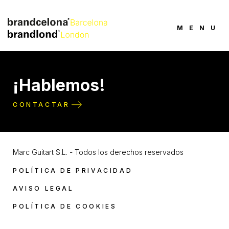
MENU
¡Hablemos!
CONTACTAR
Marc Guitart S.L. - Todos los derechos reservados
POLÍTICA DE PRIVACIDAD
AVISO LEGAL
POLÍTICA DE COOKIES